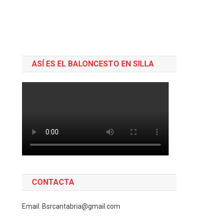
ASÍ ES EL BALONCESTO EN SILLA
CONTACTA
Email: Bsrcantabria@gmail.com