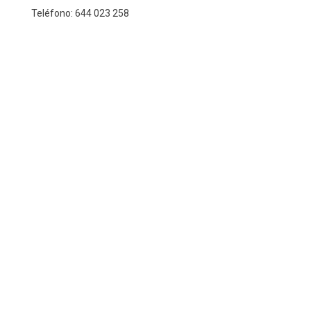
Teléfono: 644 023 258