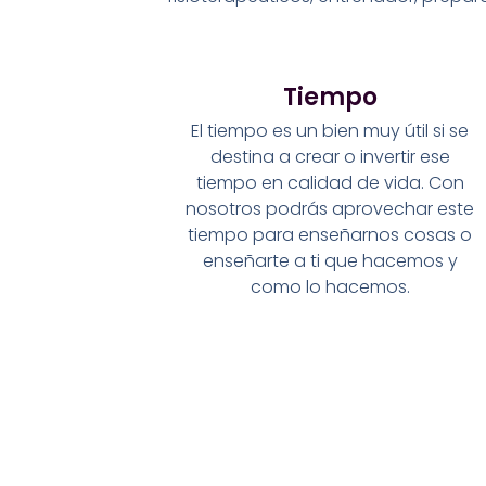
Tiempo
El tiempo es un bien muy útil si se
destina a crear o invertir ese
tiempo en calidad de vida. Con
nosotros podrás aprovechar este
tiempo para enseñarnos cosas o
enseñarte a ti que hacemos y
como lo hacemos.