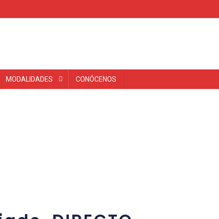
MODALIDADES
CONÓCENOS