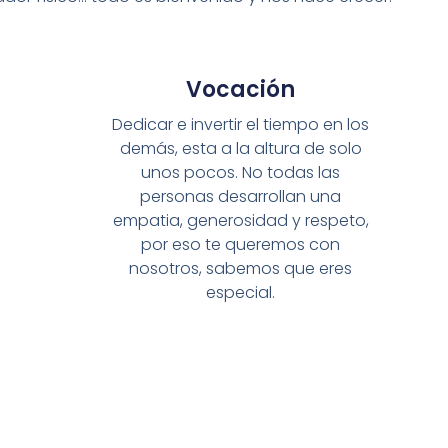
Vocación
Dedicar e invertir el tiempo en los
demás, esta a la altura de solo
unos pocos. No todas las
personas desarrollan una
empatia, generosidad y respeto,
por eso te queremos con
nosotros, sabemos que eres
especial.