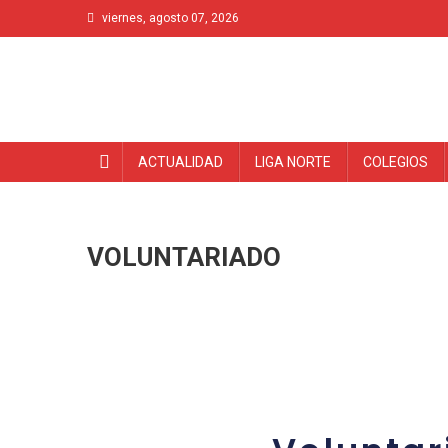
viernes, agosto 07, 2026
ACTUALIDAD
LIGA NORTE
COLEGIOS
VOLUNTARIADO