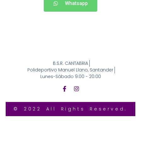
Whatsapp
B.S.R. CANTABRIA
Polideportivo Manuel Llano, Santander
Lunes-Sábado 9:00 - 20:00
© 2022 All Rights Reserved.