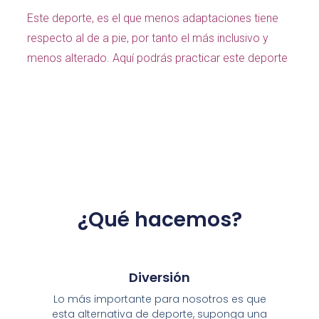
Este deporte, es el que menos adaptaciones tiene
respecto al de a pie, por tanto el más inclusivo y
menos alterado. Aquí podrás practicar este deporte
¿Qué hacemos?
Diversión
Lo más importante para nosotros es que
esta alternativa de deporte, suponga una