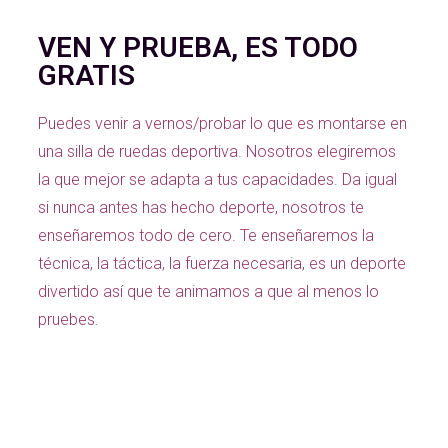
VEN Y PRUEBA, ES TODO
GRATIS
Puedes venir a vernos/probar lo que es montarse en
una silla de ruedas deportiva. Nosotros elegiremos
la que mejor se adapta a tus capacidades. Da igual
si nunca antes has hecho deporte, nosotros te
enseñaremos todo de cero. Te enseñaremos la
técnica, la táctica, la fuerza necesaria, es un deporte
divertido así que te animamos a que al menos lo
pruebes.