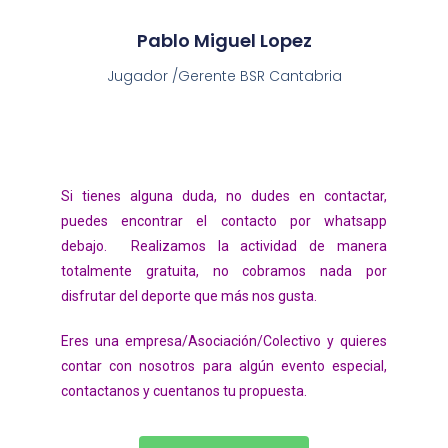
Pablo Miguel Lopez
Jugador /Gerente BSR Cantabria
Si tienes alguna duda, no dudes en contactar,
puedes encontrar el contacto por whatsapp
debajo. Realizamos la actividad de manera
totalmente gratuita, no cobramos nada por
disfrutar del deporte que más nos gusta.
Eres una empresa/Asociación/Colectivo y quieres
contar con nosotros para algún evento especial,
contactanos y cuentanos tu propuesta.