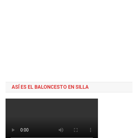
ASÍ ES EL BALONCESTO EN SILLA