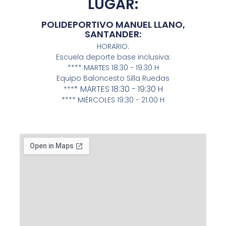
LUGAR:
POLIDEPORTIVO MANUEL LLANO,
SANTANDER:
HORARIO:
Escuela deporte base inclusiva:
**** MARTES 18:30 - 19:30 H
Equipo Baloncesto Silla Ruedas
* MARTES
18:30 - 19:30 H
***
**** MIÉRCOLES 19:30 - 21:00 H