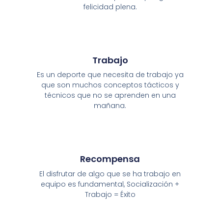
felicidad plena.
Trabajo
Es un deporte que necesita de trabajo ya
que son muchos conceptos tácticos y
técnicos que no se aprenden en una
mañana.
Recompensa
El disfrutar de algo que se ha trabajo en
equipo es fundamental, Socialización +
Trabajo = Éxito