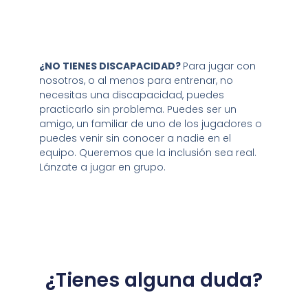
¿NO TIENES DISCAPACIDAD?
Para jugar con
nosotros, o al menos para entrenar, no
necesitas una discapacidad, puedes
practicarlo sin problema. Puedes ser un
amigo, un familiar de uno de los jugadores o
puedes venir sin conocer a nadie en el
equipo. Queremos que la inclusión sea real.
Lánzate a jugar en grupo.
¿Tienes alguna duda?