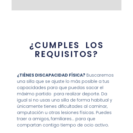
¿CUMPLES LOS
REQUISITOS?
¿TIÉNES DISCAPACIDAD FÍSICA?
Buscaremos
una silla que se ajuste lo más posible a tus
capacidades para que puedas sacar el
máximo partido para realizar deporte. Da
igual si no usas una silla de forma habitual y
únicamente tienes dificultades al caminar,
amputación u otras lesiones físicas. Puedes
traer a amigos, familiares... para que
compartan contigo tiempo de ocio activo.