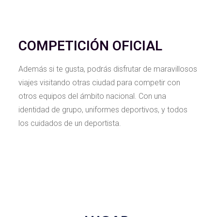
COMPETICIÓN OFICIAL
Además si te gusta, podrás disfrutar de maravillosos
viajes visitando otras ciudad para competir con
otros equipos del ámbito nacional. Con una
identidad de grupo, uniformes deportivos, y todos
los cuidados de un deportista.