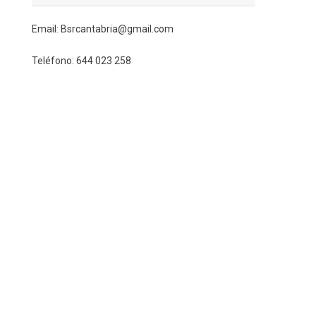
Email: Bsrcantabria@gmail.com
Teléfono: 644 023 258