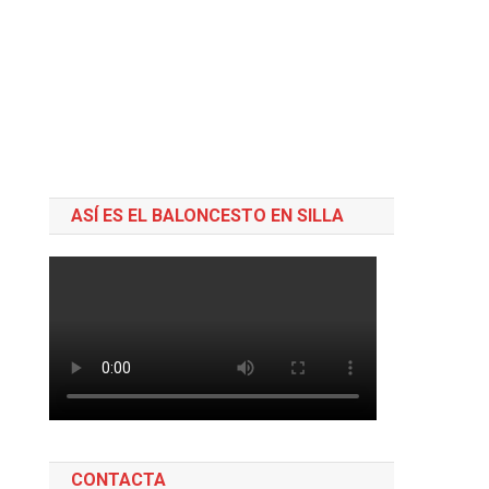
ASÍ ES EL BALONCESTO EN SILLA
o
CONTACTA