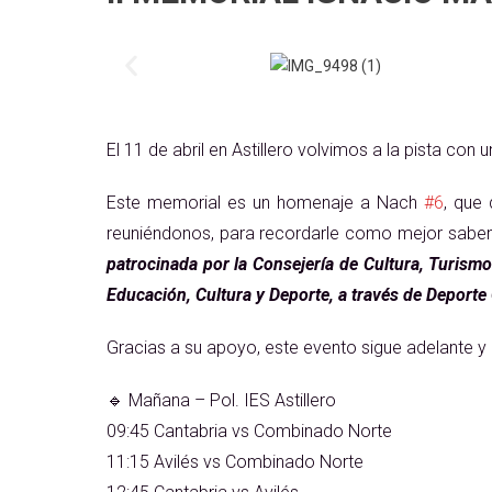
El 11 de abril en Astillero volvimos a la pista con 
Este memorial es un homenaje a Nach
#6
, que
reuniéndonos, para recordarle como mejor sabemo
patrocinada por la Consejería de Cultura, Turism
Educación, Cultura y Deporte, a través de Deporte
Gracias a su apoyo, este evento sigue adelante y 
🔹 Mañana – Pol. IES Astillero
09:45 Cantabria vs Combinado Norte
11:15 Avilés vs Combinado Norte